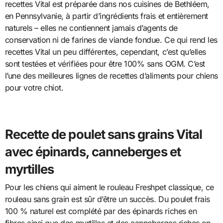
recettes Vital est préparée dans nos cuisines de Bethléem,
en Pennsylvanie, à partir d’ingrédients frais et entièrement
naturels – elles ne contiennent jamais d’agents de
conservation ni de farines de viande fondue. Ce qui rend les
recettes Vital un peu différentes, cependant, c’est qu’elles
sont testées et vérifiées pour être 100% sans OGM. C’est
l’une des meilleures lignes de recettes d’aliments pour chiens
pour votre chiot.
Recette de poulet sans grains Vital
avec épinards, canneberges et
myrtilles
Pour les chiens qui aiment le rouleau Freshpet classique, ce
rouleau sans grain est sûr d’être un succès. Du poulet frais
100 % naturel est complété par des épinards riches en
fibres ainsi que des myrtilles et des canneberges riches en