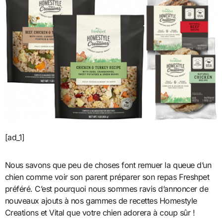
[ad_1]
Nous savons que peu de choses font remuer la queue d’un
chien comme voir son parent préparer son repas Freshpet
préféré. C’est pourquoi nous sommes ravis d’annoncer de
nouveaux ajouts à nos gammes de recettes Homestyle
Creations et Vital que votre chien adorera à coup sûr !