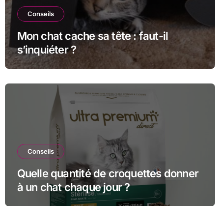
Conseils
Mon chat cache sa tête : faut-il
s’inquiéter ?
Conseils
Quelle quantité de croquettes donner
à un chat chaque jour ?