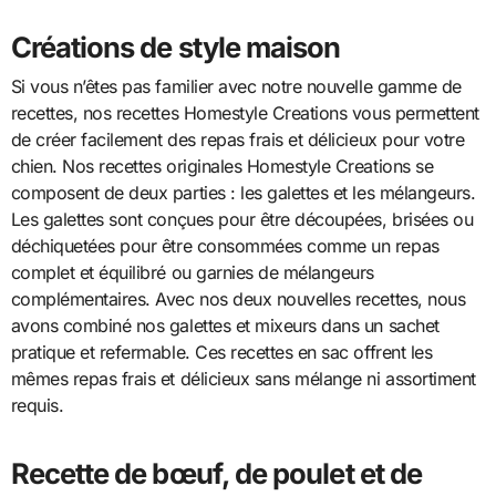
Créations de style maison
Si vous n’êtes pas familier avec notre nouvelle gamme de
recettes, nos recettes Homestyle Creations vous permettent
de créer facilement des repas frais et délicieux pour votre
chien. Nos recettes originales Homestyle Creations se
composent de deux parties : les galettes et les mélangeurs.
Les galettes sont conçues pour être découpées, brisées ou
déchiquetées pour être consommées comme un repas
complet et équilibré ou garnies de mélangeurs
complémentaires. Avec nos deux nouvelles recettes, nous
avons combiné nos galettes et mixeurs dans un sachet
pratique et refermable. Ces recettes en sac offrent les
mêmes repas frais et délicieux sans mélange ni assortiment
requis.
Recette de bœuf, de poulet et de