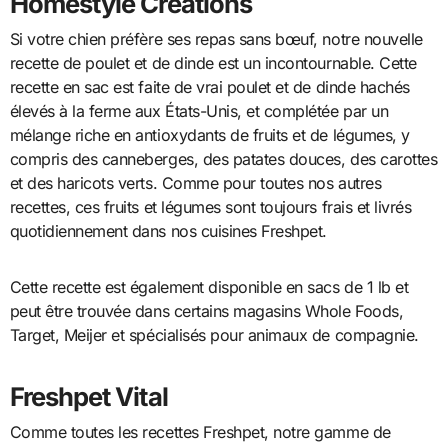
Homestyle Creations
Si votre chien préfère ses repas sans bœuf, notre nouvelle
recette de poulet et de dinde est un incontournable. Cette
recette en sac est faite de vrai poulet et de dinde hachés
élevés à la ferme aux États-Unis, et complétée par un
mélange riche en antioxydants de fruits et de légumes, y
compris des canneberges, des patates douces, des carottes
et des haricots verts. Comme pour toutes nos autres
recettes, ces fruits et légumes sont toujours frais et livrés
quotidiennement dans nos cuisines Freshpet.
Cette recette est également disponible en sacs de 1 lb et
peut être trouvée dans certains magasins Whole Foods,
Target, Meijer et spécialisés pour animaux de compagnie.
Freshpet Vital
Comme toutes les recettes Freshpet, notre gamme de