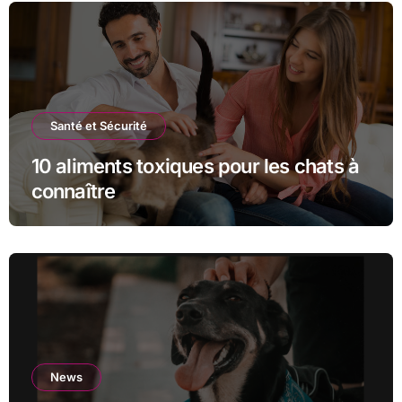
Santé et Sécurité
10 aliments toxiques pour les chats à
connaître
News