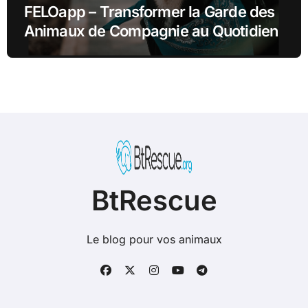
FELOapp – Transformer la Garde des
Animaux de Compagnie au Quotidien
BtRescue
Le blog pour vos animaux