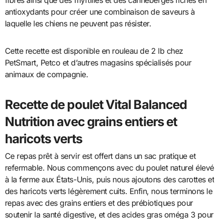
antioxydants pour créer une combinaison de saveurs à
laquelle les chiens ne peuvent pas résister.
Cette recette est disponible en rouleau de 2 lb chez
PetSmart, Petco et d’autres magasins spécialisés pour
animaux de compagnie.
Recette de poulet Vital Balanced
Nutrition avec grains entiers et
haricots verts
Ce repas prêt à servir est offert dans un sac pratique et
refermable. Nous commençons avec du poulet naturel élevé
à la ferme aux États-Unis, puis nous ajoutons des carottes et
des haricots verts légèrement cuits. Enfin, nous terminons le
repas avec des grains entiers et des prébiotiques pour
soutenir la santé digestive, et des acides gras oméga 3 pour