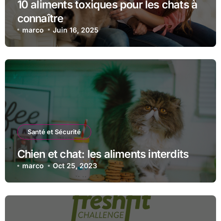
10 aliments toxiques pour les chats à
connaître
marco
Juin 16, 2025
Santé et Sécurité
Chien et chat: les aliments interdits
marco
Oct 25, 2023