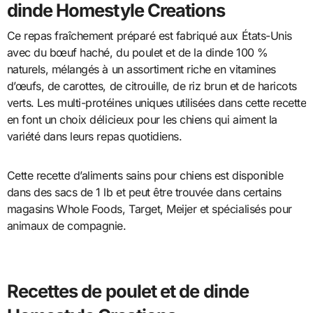
dinde Homestyle Creations
Ce repas fraîchement préparé est fabriqué aux États-Unis
avec du bœuf haché, du poulet et de la dinde 100 %
naturels, mélangés à un assortiment riche en vitamines
d’œufs, de carottes, de citrouille, de riz brun et de haricots
verts. Les multi-protéines uniques utilisées dans cette recette
en font un choix délicieux pour les chiens qui aiment la
variété dans leurs repas quotidiens.
Cette recette d’aliments sains pour chiens est disponible
dans des sacs de 1 lb et peut être trouvée dans certains
magasins Whole Foods, Target, Meijer et spécialisés pour
animaux de compagnie.
Recettes de poulet et de dinde