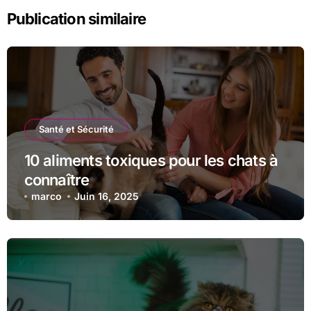
Publication similaire
Santé et Sécurité
10 aliments toxiques pour les chats à
connaître
marco
Juin 16, 2025