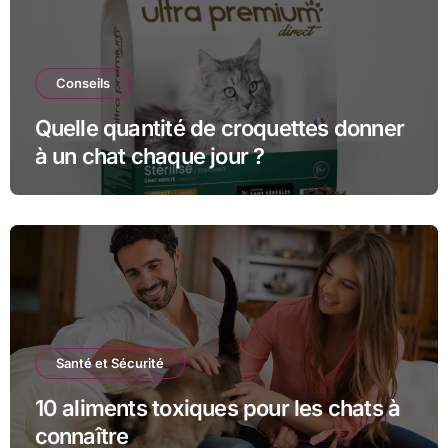
Conseils
Quelle quantité de croquettes donner
à un chat chaque jour ?
Santé et Sécurité
10 aliments toxiques pour les chats à
connaître