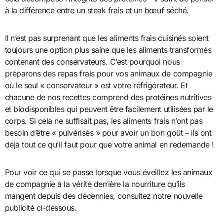
à la différence entre un steak frais et un bœuf séché.
Il n’est pas surprenant que les aliments frais cuisinés soient
toujours une option plus saine que les aliments transformés
contenant des conservateurs. C’est pourquoi nous
préparons des repas frais pour vos animaux de compagnie
où le seul « conservateur » est votre réfrigérateur. Et
chacune de nos recettes comprend des protéines nutritives
et biodisponibles qui peuvent être facilement utilisées par le
corps. Si cela ne suffisait pas, les aliments frais n’ont pas
besoin d’être « pulvérisés » pour avoir un bon goût – ils ont
déjà tout ce qu’il faut pour que votre animal en redemande !
Pour voir ce qui se passe lorsque vous éveillez les animaux
de compagnie à la vérité derrière la nourriture qu’ils
mangent depuis des décennies, consultez notre nouvelle
publicité ci-dessous.