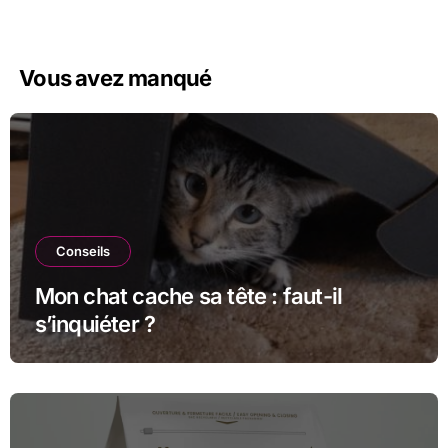
Vous avez manqué
Conseils
Mon chat cache sa tête : faut-il
s’inquiéter ?