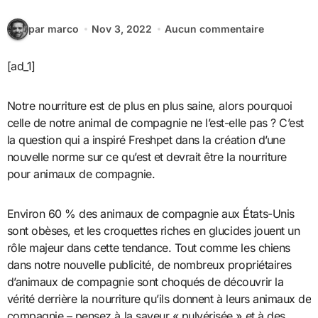
par marco
Nov 3, 2022
Aucun commentaire
[ad_1]
Notre nourriture est de plus en plus saine, alors pourquoi
celle de notre animal de compagnie ne l’est-elle pas ? C’est
la question qui a inspiré Freshpet dans la création d’une
nouvelle norme sur ce qu’est et devrait être la nourriture
pour animaux de compagnie.
Environ 60 % des animaux de compagnie aux États-Unis
sont obèses, et les croquettes riches en glucides jouent un
rôle majeur dans cette tendance. Tout comme les chiens
dans notre nouvelle publicité, de nombreux propriétaires
d’animaux de compagnie sont choqués de découvrir la
vérité derrière la nourriture qu’ils donnent à leurs animaux de
compagnie – pensez à la saveur « pulvérisée » et à des