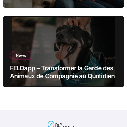
News
FELOapp – Transformer la Garde des
Animaux de Compagnie au Quotidien