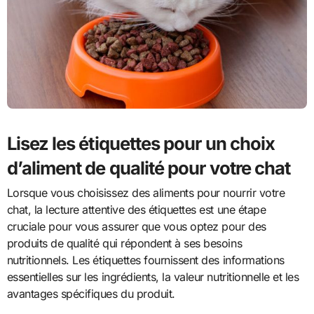
Lisez les étiquettes pour un choix
d’aliment de qualité pour votre chat
Lorsque vous choisissez des aliments pour nourrir votre
chat, la lecture attentive des étiquettes est une étape
cruciale pour vous assurer que vous optez pour des
produits de qualité qui répondent à ses besoins
nutritionnels. Les étiquettes fournissent des informations
essentielles sur les ingrédients, la valeur nutritionnelle et les
avantages spécifiques du produit.