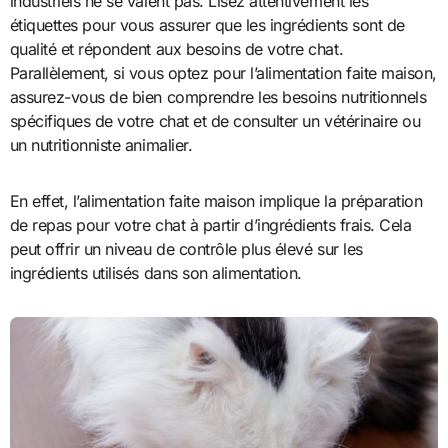
industriels ne se valent pas. Lisez attentivement les
étiquettes pour vous assurer que les ingrédients sont de
qualité et répondent aux besoins de votre chat.
Parallèlement, si vous optez pour l’alimentation faite maison,
assurez-vous de bien comprendre les besoins nutritionnels
spécifiques de votre chat et de consulter un vétérinaire ou
un nutritionniste animalier.
En effet, l’alimentation faite maison implique la préparation
de repas pour votre chat à partir d’ingrédients frais. Cela
peut offrir un niveau de contrôle plus élevé sur les
ingrédients utilisés dans son alimentation.