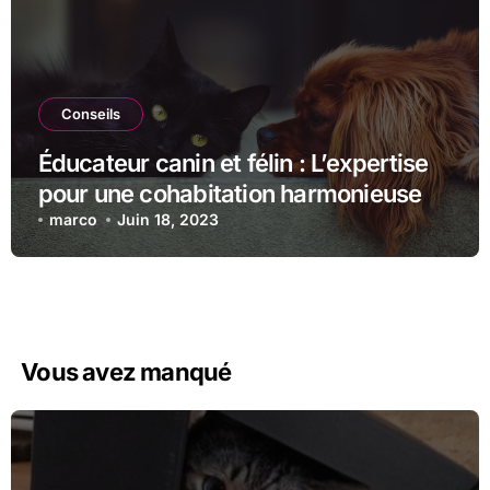
Conseils
Éducateur canin et félin : L’expertise
pour une cohabitation harmonieuse
marco
Juin 18, 2023
Vous avez manqué