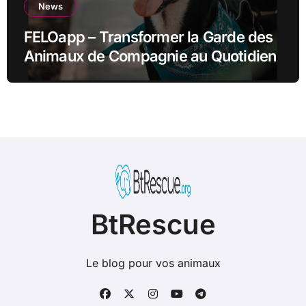
News
FELOapp – Transformer la Garde des
Animaux de Compagnie au Quotidien
BtRescue
Le blog pour vos animaux