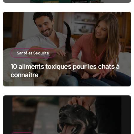
Santé et Sécurité
10 aliments toxiques pour les chats à
connaître