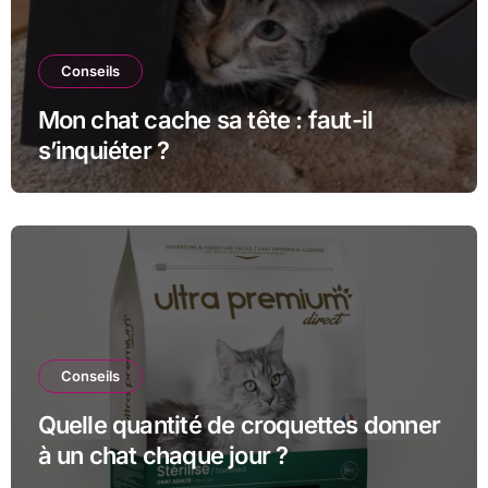
Conseils
Mon chat cache sa tête : faut-il
s’inquiéter ?
Conseils
Quelle quantité de croquettes donner
à un chat chaque jour ?