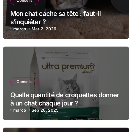
Conseils
Mon chat cache sa tête : faut-il
s’inquiéter ?
marco
Mar 2, 2026
Conseils
Quelle quantité de croquettes donner
à un chat chaque jour ?
marco
Sep 28, 2025