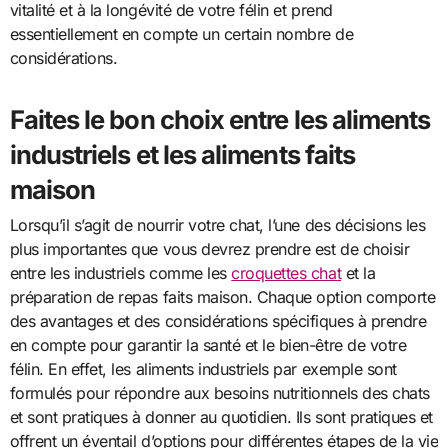
vitalité et à la longévité de votre félin et prend
essentiellement en compte un certain nombre de
considérations.
Faites le bon choix entre les aliments
industriels et les aliments faits
maison
Lorsqu’il s’agit de nourrir votre chat, l’une des décisions les
plus importantes que vous devrez prendre est de choisir
entre les industriels comme les
croquettes chat
et la
préparation de repas faits maison. Chaque option comporte
des avantages et des considérations spécifiques à prendre
en compte pour garantir la santé et le bien-être de votre
félin. En effet, les aliments industriels par exemple sont
formulés pour répondre aux besoins nutritionnels des chats
et sont pratiques à donner au quotidien. Ils sont pratiques et
offrent un éventail d’options pour différentes étapes de la vie