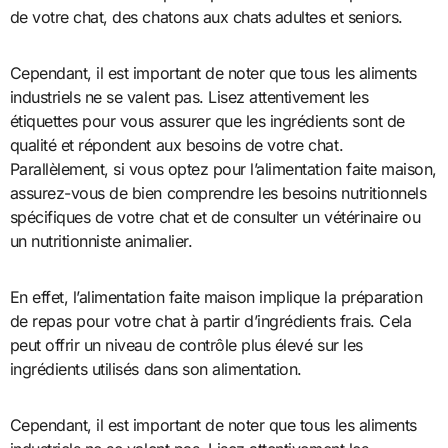
de votre chat, des chatons aux chats adultes et seniors.
Cependant, il est important de noter que tous les aliments
industriels ne se valent pas. Lisez attentivement les
étiquettes pour vous assurer que les ingrédients sont de
qualité et répondent aux besoins de votre chat.
Parallèlement, si vous optez pour l’alimentation faite maison,
assurez-vous de bien comprendre les besoins nutritionnels
spécifiques de votre chat et de consulter un vétérinaire ou
un nutritionniste animalier.
En effet, l’alimentation faite maison implique la préparation
de repas pour votre chat à partir d’ingrédients frais. Cela
peut offrir un niveau de contrôle plus élevé sur les
ingrédients utilisés dans son alimentation.
Cependant, il est important de noter que tous les aliments