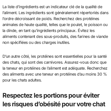
La liste d’ingrédients est un indicateur clé de la qualité de
l’aliment. Les ingrédients sont généralement répertoriés dans
l’ordre décroissant de poids. Recherchez des protéines
animales de haute qualité, telles que le poulet, le poisson ou
la dinde, en tant qu’ingrédients principaux. Évitez les
aliments contenant des sous-produits, des farines de viande
non spécifiées ou des charges inutiles.
D’un autre côté, les protéines sont essentielles pour la santé
des chats, qui sont des carnivores. Assurez-vous donc que
la teneur en protéines de l’aliment est adéquate. Recherchez
des aliments avec une teneur en protéines d’au moins 30 %
pour les chats adultes.
Respectez les portions pour éviter
les risques d’obésité pour votre chat