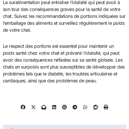
La suralimentation peut entraîner l’obésité qui peut avoir à
son tour des conséquences graves pour la santé de votre
chat. Suivez les recommandations de portions indiquées sur
l’emballage des aliments et surveillez régulièrement le poids
de votre chat.
Le respect des portions est essentiel pour maintenir un
poids santé chez votre chat et prévenir l’obésité, qui peut
avoir des conséquences néfastes sur sa santé globale. Les
chats en surpoids sont plus susceptibles de développer des
problèmes tels que le diabète, les troubles articulaires et
cardiaques, ainsi que des problèmes de peau.