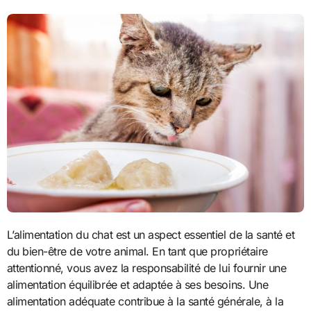
L’alimentation du chat est un aspect essentiel de la santé et
du bien-être de votre animal. En tant que propriétaire
attentionné, vous avez la responsabilité de lui fournir une
alimentation équilibrée et adaptée à ses besoins. Une
alimentation adéquate contribue à la santé générale, à la