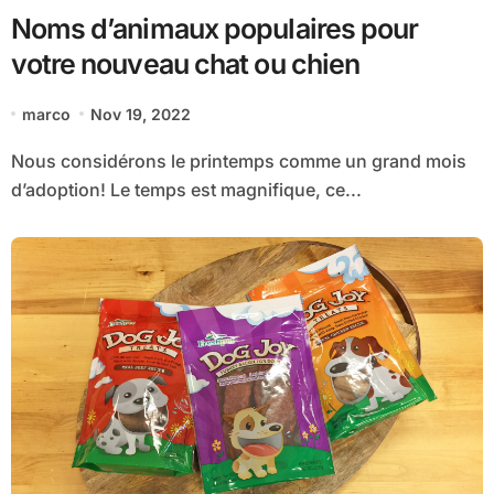
Noms d’animaux populaires pour
votre nouveau chat ou chien
marco
Nov 19, 2022
Nous considérons le printemps comme un grand mois
d’adoption! Le temps est magnifique, ce...