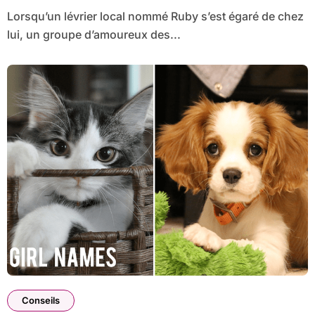
Lorsqu’un lévrier local nommé Ruby s’est égaré de chez
lui, un groupe d’amoureux des...
Conseils