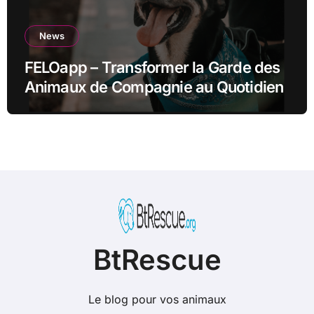
News
FELOapp – Transformer la Garde des
Animaux de Compagnie au Quotidien
BtRescue
Le blog pour vos animaux