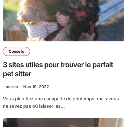
Conseils
3 sites utiles pour trouver le parfait
pet sitter
marco
Nov 19, 2022
Vous planifiez une escapade de printemps, mais vous
ne savez pas où laisser les...