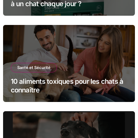
à un chat chaque jour ?
Santé et Sécurité
10 aliments toxiques pour les chats à
connaître