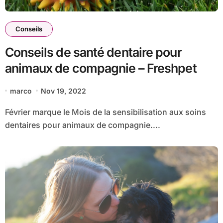
Conseils
Conseils de santé dentaire pour
animaux de compagnie – Freshpet
marco
Nov 19, 2022
Février marque le Mois de la sensibilisation aux soins
dentaires pour animaux de compagnie....