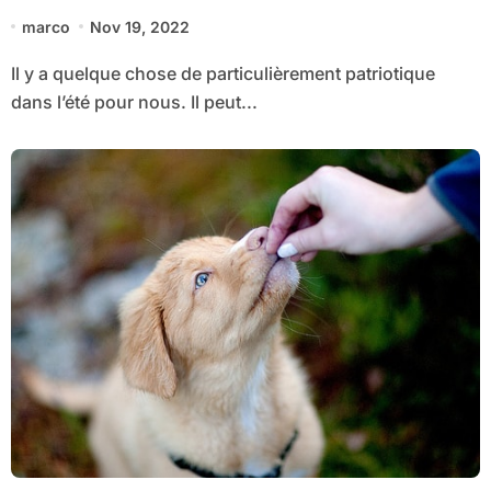
marco
Nov 19, 2022
Il y a quelque chose de particulièrement patriotique
dans l’été pour nous. Il peut...