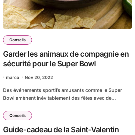
Conseils
Garder les animaux de compagnie en
sécurité pour le Super Bowl
marco
Nov 20, 2022
Des événements sportifs amusants comme le Super
Bowl amènent inévitablement des fêtes avec de...
Conseils
Guide-cadeau de la Saint-Valentin