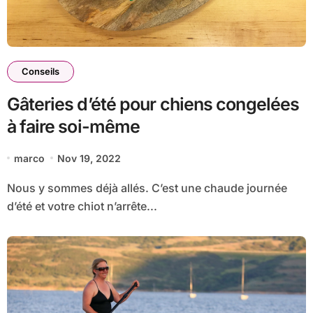
Conseils
Gâteries d’été pour chiens congelées
à faire soi-même
marco
Nov 19, 2022
Nous y sommes déjà allés. C’est une chaude journée
d’été et votre chiot n’arrête...