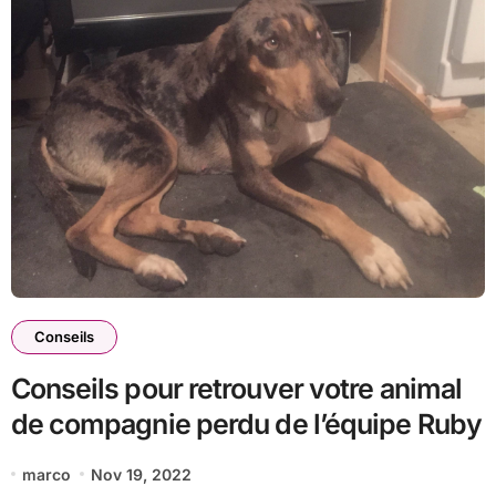
Conseils
Conseils pour retrouver votre animal
de compagnie perdu de l’équipe Ruby
marco
Nov 19, 2022