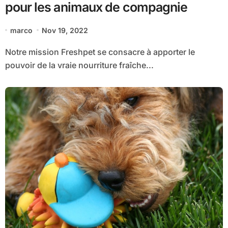
pour les animaux de compagnie
marco
Nov 19, 2022
Notre mission Freshpet se consacre à apporter le
pouvoir de la vraie nourriture fraîche...