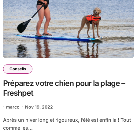
Conseils
Préparez votre chien pour la plage –
Freshpet
marco
Nov 19, 2022
Après un hiver long et rigoureux, l’été est enfin là ! Tout
comme les...