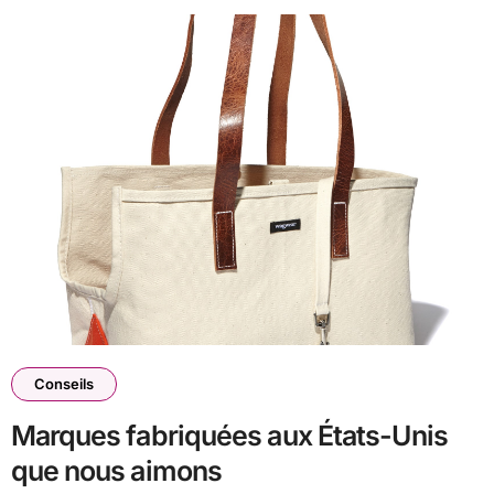
Conseils
Marques fabriquées aux États-Unis
que nous aimons