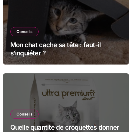
Conseils
Mon chat cache sa tête : faut-il
s’inquiéter ?
Conseils
Quelle quantité de croquettes donner